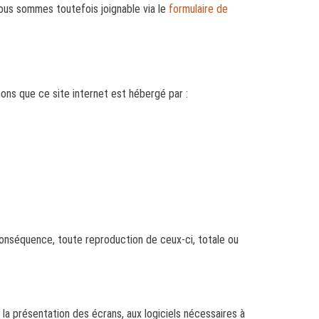
Nous sommes toutefois joignable via le
formulaire de
ons que ce site internet est hébergé par :
 conséquence, toute reproduction de ceux-ci, totale ou
à la présentation des écrans, aux logiciels nécessaires à