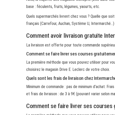
base : féculents, fruits, légumes, yaourts, etc.
Quels supermarchés livrent chez vous ? Quelle que soit
français (Carrefour, Auchan, Système U, Intermarché…) 
Comment avoir livraison gratuite Int
La livraison est offerte pour toute commande supérieu
Comment se faire livrer ses courses gratuiteme
La première méthode que vous pouvez utiliser pour vous 
choisirez le magasin Drive E. Leclerc de votre choix.
Quels sont les frais de livraison chez Intermarch
Minimum de commande : pas de minimum d’achat. Frais de
et frais de livraison : de 3 à 9€ (pouvant varier selon mag
Comment se faire livrer ses courses 