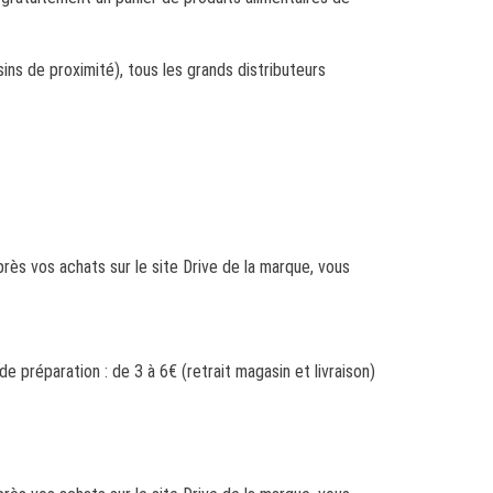
ns de proximité), tous les grands distributeurs
rès vos achats sur le site Drive de la marque, vous
préparation : de 3 à 6€ (retrait magasin et livraison)