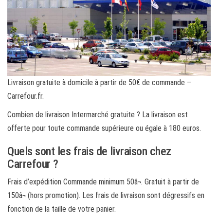
Livraison gratuite à domicile à partir de 50€ de commande –
Carrefour.fr.
Combien de livraison Intermarché gratuite ? La livraison est
offerte pour toute commande supérieure ou égale à 180 euros.
Quels sont les frais de livraison chez
Carrefour ?
Frais d’expédition Commande minimum 50â¬. Gratuit à partir de
150â¬ (hors promotion). Les frais de livraison sont dégressifs en
fonction de la taille de votre panier.