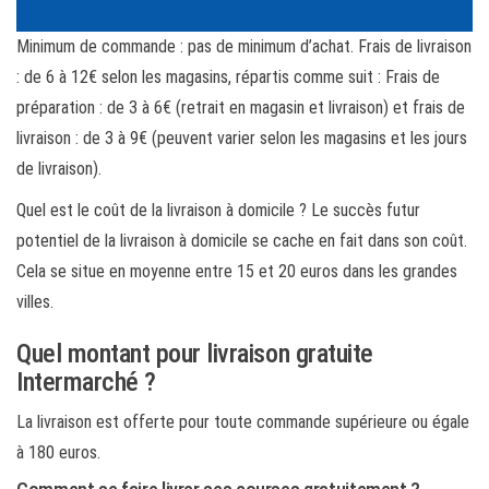
Minimum de commande : pas de minimum d’achat. Frais de livraison
: de 6 à 12€ selon les magasins, répartis comme suit : Frais de
préparation : de 3 à 6€ (retrait en magasin et livraison) et frais de
livraison : de 3 à 9€ (peuvent varier selon les magasins et les jours
de livraison).
Quel est le coût de la livraison à domicile ? Le succès futur
potentiel de la livraison à domicile se cache en fait dans son coût.
Cela se situe en moyenne entre 15 et 20 euros dans les grandes
villes.
Quel montant pour livraison gratuite
Intermarché ?
La livraison est offerte pour toute commande supérieure ou égale
à 180 euros.