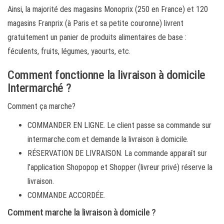
Ainsi, la majorité des magasins Monoprix (250 en France) et 120
magasins Franprix (à Paris et sa petite couronne) livrent
gratuitement un panier de produits alimentaires de base :
féculents, fruits, légumes, yaourts, etc.
Comment fonctionne la livraison à domicile
Intermarché ?
Comment ça marche?
COMMANDER EN LIGNE. Le client passe sa commande sur
intermarche.com et demande la livraison à domicile.
RÉSERVATION DE LIVRAISON. La commande apparaît sur
l’application Shopopop et Shopper (livreur privé) réserve la
livraison.
COMMANDE ACCORDÉE.
Comment marche la livraison à domicile ?