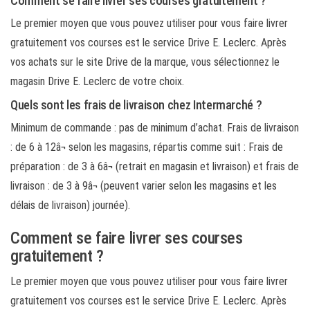
Comment se faire livrer ses courses gratuitement ?
Le premier moyen que vous pouvez utiliser pour vous faire livrer
gratuitement vos courses est le service Drive E. Leclerc. Après
vos achats sur le site Drive de la marque, vous sélectionnez le
magasin Drive E. Leclerc de votre choix.
Quels sont les frais de livraison chez Intermarché ?
Minimum de commande : pas de minimum d’achat. Frais de livraison
: de 6 à 12â¬ selon les magasins, répartis comme suit : Frais de
préparation : de 3 à 6â¬ (retrait en magasin et livraison) et frais de
livraison : de 3 à 9â¬ (peuvent varier selon les magasins et les
délais de livraison) journée).
Comment se faire livrer ses courses
gratuitement ?
Le premier moyen que vous pouvez utiliser pour vous faire livrer
gratuitement vos courses est le service Drive E. Leclerc. Après