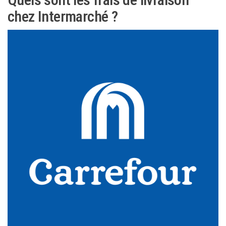
chez Intermarché ?