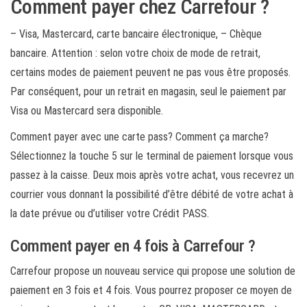
Comment payer chez Carrefour ?
– Visa, Mastercard, carte bancaire électronique, – Chèque
bancaire. Attention : selon votre choix de mode de retrait,
certains modes de paiement peuvent ne pas vous être proposés.
Par conséquent, pour un retrait en magasin, seul le paiement par
Visa ou Mastercard sera disponible.
Comment payer avec une carte pass? Comment ça marche?
Sélectionnez la touche 5 sur le terminal de paiement lorsque vous
passez à la caisse. Deux mois après votre achat, vous recevrez un
courrier vous donnant la possibilité d’être débité de votre achat à
la date prévue ou d’utiliser votre Crédit PASS.
Comment payer en 4 fois à Carrefour ?
Carrefour propose un nouveau service qui propose une solution de
paiement en 3 fois et 4 fois. Vous pourrez proposer ce moyen de