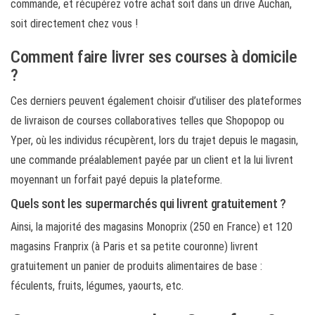
commande, et récupérez votre achat soit dans un drive Auchan,
soit directement chez vous !
Comment faire livrer ses courses à domicile
?
Ces derniers peuvent également choisir d’utiliser des plateformes
de livraison de courses collaboratives telles que Shopopop ou
Yper, où les individus récupèrent, lors du trajet depuis le magasin,
une commande préalablement payée par un client et la lui livrent
moyennant un forfait payé depuis la plateforme.
Quels sont les supermarchés qui livrent gratuitement ?
Ainsi, la majorité des magasins Monoprix (250 en France) et 120
magasins Franprix (à Paris et sa petite couronne) livrent
gratuitement un panier de produits alimentaires de base :
féculents, fruits, légumes, yaourts, etc.