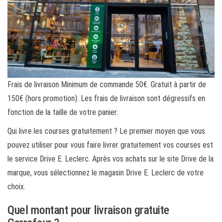
Frais de livraison Minimum de commande 50€. Gratuit à partir de
150€ (hors promotion). Les frais de livraison sont dégressifs en
fonction de la taille de votre panier.
Qui livre les courses gratuitement ? Le premier moyen que vous
pouvez utiliser pour vous faire livrer gratuitement vos courses est
le service Drive E. Leclerc. Après vos achats sur le site Drive de la
marque, vous sélectionnez le magasin Drive E. Leclerc de votre
choix.
Quel montant pour livraison gratuite