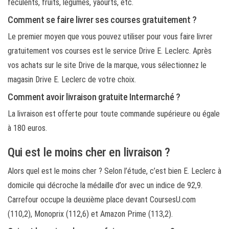
féculents, fruits, légumes, yaourts, etc.
Comment se faire livrer ses courses gratuitement ?
Le premier moyen que vous pouvez utiliser pour vous faire livrer
gratuitement vos courses est le service Drive E. Leclerc. Après
vos achats sur le site Drive de la marque, vous sélectionnez le
magasin Drive E. Leclerc de votre choix.
Comment avoir livraison gratuite Intermarché ?
La livraison est offerte pour toute commande supérieure ou égale
à 180 euros.
Qui est le moins cher en livraison ?
Alors quel est le moins cher ? Selon l’étude, c’est bien E. Leclerc à
domicile qui décroche la médaille d’or avec un indice de 92,9.
Carrefour occupe la deuxième place devant CoursesU.com
(110,2), Monoprix (112,6) et Amazon Prime (113,2).