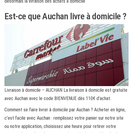
désormais la livraison des achats à domicile
Est-ce que Auchan livre à domicile ?
Livraison à domicile – AUCHAN La livraison à domicile est gratuite
avec Auchan avec le code BIENVENUE dès 110€ d’achat.
Comment se faire livrer à domicile par Auchan ? Acheter en ligne,
c’est facile avec Auchan : remplissez votre panier sur notre site
ou notre application, choisissez une heure pour retirer votre