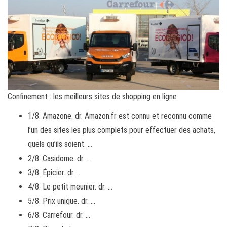
Confinement : les meilleurs sites de shopping en ligne
1/8. Amazone. dr. Amazon.fr est connu et reconnu comme
l’un des sites les plus complets pour effectuer des achats,
quels qu’ils soient. …
2/8. Casidome. dr. …
3/8. Épicier. dr. …
4/8. Le petit meunier. dr. …
5/8. Prix ​​unique. dr. …
6/8. Carrefour. dr. …