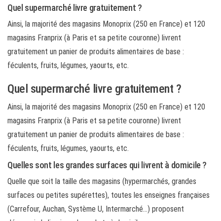
Quel supermarché livre gratuitement ?
Ainsi, la majorité des magasins Monoprix (250 en France) et 120
magasins Franprix (à Paris et sa petite couronne) livrent
gratuitement un panier de produits alimentaires de base :
féculents, fruits, légumes, yaourts, etc.
Quel supermarché livre gratuitement ?
Ainsi, la majorité des magasins Monoprix (250 en France) et 120
magasins Franprix (à Paris et sa petite couronne) livrent
gratuitement un panier de produits alimentaires de base :
féculents, fruits, légumes, yaourts, etc.
Quelles sont les grandes surfaces qui livrent à domicile ?
Quelle que soit la taille des magasins (hypermarchés, grandes
surfaces ou petites supérettes), toutes les enseignes françaises
(Carrefour, Auchan, Système U, Intermarché…) proposent