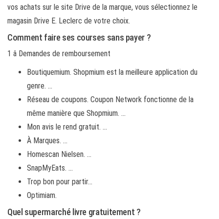
vos achats sur le site Drive de la marque, vous sélectionnez le
magasin Drive E. Leclerc de votre choix.
Comment faire ses courses sans payer ?
1 â Demandes de remboursement
Boutiquemium. Shopmium est la meilleure application du
genre. …
Réseau de coupons. Coupon Network fonctionne de la
même manière que Shopmium. …
Mon avis le rend gratuit. …
À Marques. …
Homescan Nielsen. …
SnapMyEats. …
Trop bon pour partir…
Optimiam.
Quel supermarché livre gratuitement ?