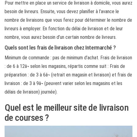
Pour mettre en place un service de livraison à domicile, vous aurez
besoin de livreurs. Ensuite, vous devez planifier à l’avance le
nombre de livraisons que vous ferez pour déterminer le nombre de
livreurs à employer. En fonction du délai de livraison et de leur
nombre, vous aurez besoin d’un certain nombre de livreurs.
Quels sont les frais de livraison chez Intermarché ?
Minimum de commande : pas de minimum d’achat. Frais de livraison
: de 6 à 12â¬ selon les magasins, répartis comme suit : Frais de
préparation : de 3 à 6â¬ (retrait en magasin et livraison) et frais de
livraison : de 3 à 9â¬ (peuvent varier selon les magasins et les
délais de livraison) journée).
Quel est le meilleur site de livraison
de courses ?