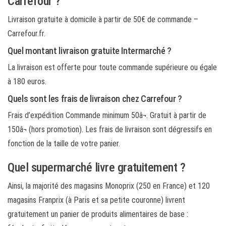
Carrefour ?
Livraison gratuite à domicile à partir de 50€ de commande –
Carrefour.fr.
Quel montant livraison gratuite Intermarché ?
La livraison est offerte pour toute commande supérieure ou égale
à 180 euros.
Quels sont les frais de livraison chez Carrefour ?
Frais d’expédition Commande minimum 50â¬. Gratuit à partir de
150â¬ (hors promotion). Les frais de livraison sont dégressifs en
fonction de la taille de votre panier.
Quel supermarché livre gratuitement ?
Ainsi, la majorité des magasins Monoprix (250 en France) et 120
magasins Franprix (à Paris et sa petite couronne) livrent
gratuitement un panier de produits alimentaires de base :