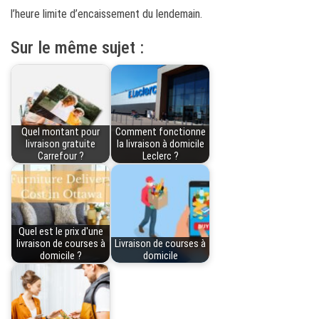
l’heure limite d’encaissement du lendemain.
Sur le même sujet :
Quel montant pour
Comment fonctionne
livraison gratuite
la livraison à domicile
Carrefour ?
Leclerc ?
Quel est le prix d'une
livraison de courses à
Livraison de courses à
domicile ?
domicile