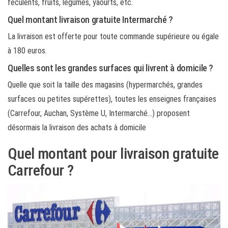
féculents, fruits, légumes, yaourts, etc.
Quel montant livraison gratuite Intermarché ?
La livraison est offerte pour toute commande supérieure ou égale
à 180 euros.
Quelles sont les grandes surfaces qui livrent à domicile ?
Quelle que soit la taille des magasins (hypermarchés, grandes
surfaces ou petites supérettes), toutes les enseignes françaises
(Carrefour, Auchan, Système U, Intermarché…) proposent
désormais la livraison des achats à domicile
Quel montant pour livraison gratuite
Carrefour ?