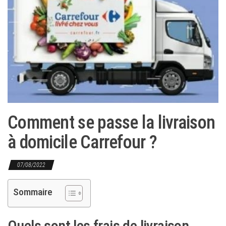
Comment se passe la livraison
à domicile Carrefour ?
07/08/2022
Sommaire
Quels sont les frais de livraison