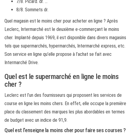
7/8. Picard. dr. …
8/8. Sommets dr.
Quel magasin est le moins cher pour acheter en ligne ? Après
Leclerc, Intermarché est le deuxième e-commerçant le moins
cher. Implanté depuis 1969, il est disponible dans divers magasins
tels que supermarchés, hypermarchés, Intermarché express, etc.
Son service en ligne qu’elle propose à l’achat se fait avec
Intermarché Drive.
Quel est le supermarché en ligne le moins
cher ?
Leclerc est l’un des fournisseurs qui proposent les services de
course en ligne les moins chers. En effet, elle occupe la première
place du classement des marques les plus abordables en termes
de budget avec un indice de 91,9.
Quel est l’enseigne la moins cher pour faire ses courses ?