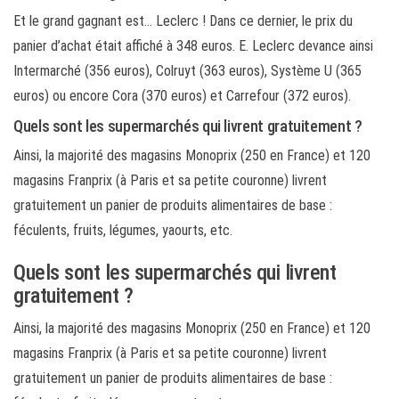
Et le grand gagnant est… Leclerc ! Dans ce dernier, le prix du
panier d’achat était affiché à 348 euros. E. Leclerc devance ainsi
Intermarché (356 euros), Colruyt (363 euros), Système U (365
euros) ou encore Cora (370 euros) et Carrefour (372 euros).
Quels sont les supermarchés qui livrent gratuitement ?
Ainsi, la majorité des magasins Monoprix (250 en France) et 120
magasins Franprix (à Paris et sa petite couronne) livrent
gratuitement un panier de produits alimentaires de base :
féculents, fruits, légumes, yaourts, etc.
Quels sont les supermarchés qui livrent
gratuitement ?
Ainsi, la majorité des magasins Monoprix (250 en France) et 120
magasins Franprix (à Paris et sa petite couronne) livrent
gratuitement un panier de produits alimentaires de base :