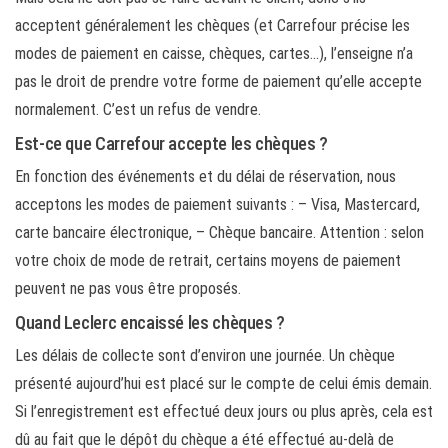
acceptent généralement les chèques (et Carrefour précise les
modes de paiement en caisse, chèques, cartes…), l’enseigne n’a
pas le droit de prendre votre forme de paiement qu’elle accepte
normalement. C’est un refus de vendre.
Est-ce que Carrefour accepte les chèques ?
En fonction des événements et du délai de réservation, nous
acceptons les modes de paiement suivants : – Visa, Mastercard,
carte bancaire électronique, – Chèque bancaire. Attention : selon
votre choix de mode de retrait, certains moyens de paiement
peuvent ne pas vous être proposés.
Quand Leclerc encaissé les chèques ?
Les délais de collecte sont d’environ une journée. Un chèque
présenté aujourd’hui est placé sur le compte de celui émis demain.
Si l’enregistrement est effectué deux jours ou plus après, cela est
dû au fait que le dépôt du chèque a été effectué au-delà de