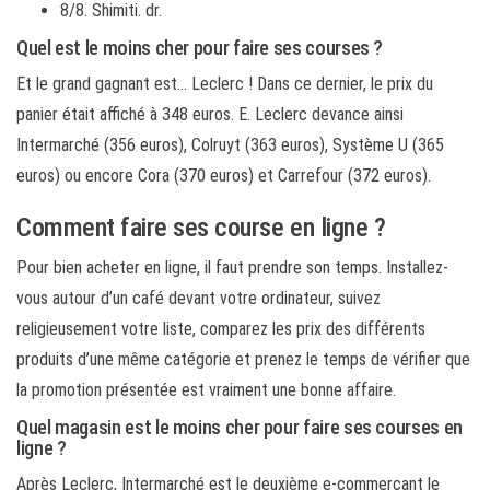
8/8. Shimiti. dr.
Quel est le moins cher pour faire ses courses ?
Et le grand gagnant est… Leclerc ! Dans ce dernier, le prix du
panier était affiché à 348 euros. E. Leclerc devance ainsi
Intermarché (356 euros), Colruyt (363 euros), Système U (365
euros) ou encore Cora (370 euros) et Carrefour (372 euros).
Comment faire ses course en ligne ?
Pour bien acheter en ligne, il faut prendre son temps. Installez-
vous autour d’un café devant votre ordinateur, suivez
religieusement votre liste, comparez les prix des différents
produits d’une même catégorie et prenez le temps de vérifier que
la promotion présentée est vraiment une bonne affaire.
Quel magasin est le moins cher pour faire ses courses en
ligne ?
Après Leclerc, Intermarché est le deuxième e-commerçant le