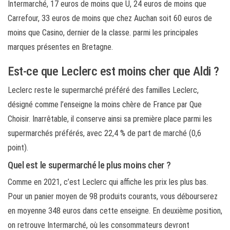
Intermarché, 17 euros de moins que U, 24 euros de moins que
Carrefour, 33 euros de moins que chez Auchan soit 60 euros de
moins que Casino, dernier de la classe. parmi les principales
marques présentes en Bretagne.
Est-ce que Leclerc est moins cher que Aldi ?
Leclerc reste le supermarché préféré des familles Leclerc,
désigné comme l’enseigne la moins chère de France par Que
Choisir. Inarrêtable, il conserve ainsi sa première place parmi les
supermarchés préférés, avec 22,4 % de part de marché (0,6
point).
Quel est le supermarché le plus moins cher ?
Comme en 2021, c’est Leclerc qui affiche les prix les plus bas.
Pour un panier moyen de 98 produits courants, vous débourserez
en moyenne 348 euros dans cette enseigne. En deuxième position,
on retrouve Intermarché, où les consommateurs devront