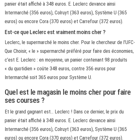
panier était affiché à 348 euros. E. Leclerc devance ainsi
Intermarché (356 euros), Colruyt (363 euros), Système U (365
euros) ou encore Cora (370 euros) et Carrefour (372 euros).
Est-ce que Leclerc est vraiment moins cher ?
Leclerc, le supermarché le moins cher. Pour le chercheur de l’UFC-
Que Choisir, « le » supermarché préféré pour faire des économies,
c’est E. Leclerc : en moyenne, un panier contenant 98 produits
« du quotidien » coûte 348 euros, contre 356 euros pour
Intermarché soit 365 euros pour Système U.
Quel est le magasin le moins cher pour faire
ses courses ?
Et le grand gagnant est… Leclerc ! Dans ce dernier, le prix du
panier était affiché à 348 euros. E. Leclerc devance ainsi
Intermarché (356 euros), Colruyt (363 euros), Système U (365
euros) ou encore Cora (370 euros) et Carrefour (372 euros).