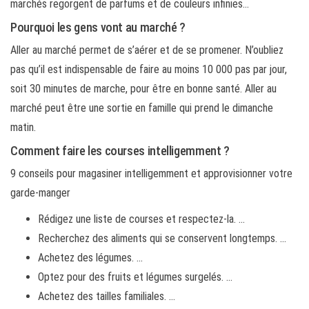
marchés regorgent de parfums et de couleurs infinies…
Pourquoi les gens vont au marché ?
Aller au marché permet de s’aérer et de se promener. N’oubliez
pas qu’il est indispensable de faire au moins 10 000 pas par jour,
soit 30 minutes de marche, pour être en bonne santé. Aller au
marché peut être une sortie en famille qui prend le dimanche
matin.
Comment faire les courses intelligemment ?
9 conseils pour magasiner intelligemment et approvisionner votre
garde-manger
Rédigez une liste de courses et respectez-la. …
Recherchez des aliments qui se conservent longtemps. …
Achetez des légumes. …
Optez pour des fruits et légumes surgelés. …
Achetez des tailles familiales. …