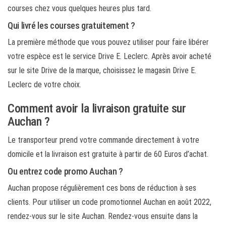
courses chez vous quelques heures plus tard.
Qui livré les courses gratuitement ?
La première méthode que vous pouvez utiliser pour faire libérer
votre espèce est le service Drive E. Leclerc. Après avoir acheté
sur le site Drive de la marque, choisissez le magasin Drive E.
Leclerc de votre choix.
Comment avoir la livraison gratuite sur
Auchan ?
Le transporteur prend votre commande directement à votre
domicile et la livraison est gratuite à partir de 60 Euros d’achat.
Ou entrez code promo Auchan ?
Auchan propose régulièrement ces bons de réduction à ses
clients. Pour utiliser un code promotionnel Auchan en août 2022,
rendez-vous sur le site Auchan. Rendez-vous ensuite dans la