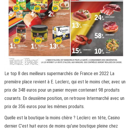
Le top 8 des meilleurs supermarchés de France en 2022 La
première place revient à E. Leclerc, qui est le moins cher, avec un
prix de 348 euros pour un panier moyen contenant 98 produits
courants. En deuxième position, on retrouve Intermarché avec un
prix de 356 euros pour les mêmes produits.
Quelle est la boutique la moins chère ? Leclerc en tête, Casino
dernier C’est huit euros de moins qu’une boutique pleine chez