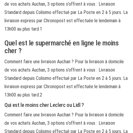
de vos achats Auchan, 3 options s’offrent à vous : Livraison
Standard depuis Colisimo effectué par La Poste en 2 à 5 jours. La
livraison express par Chronopost est effectuée le lendemain à
13h00 au plus tard.1
Quel est le supermarché en ligne le moins
cher ?
Comment faire une livraison Auchan ? Pour la livraison à domicile
de vos achats Auchan, 3 options s’offrent à vous : Livraison
Standard depuis Colisimo effectué par La Poste en 2 à 5 jours. La
livraison express par Chronopost est effectuée le lendemain à
13h00 au plus tard.2
Qui est le moins cher Leclerc ou Lidl ?
Comment faire une livraison Auchan ? Pour la livraison à domicile
de vos achats Auchan, 3 options s’offrent à vous : Livraison
Standard depuis Colisimo effectué par La Poste en 2 à 5 jours. La