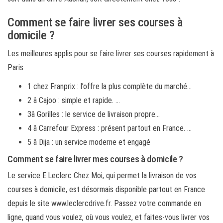
Comment se faire livrer ses courses à
domicile ?
Les meilleures applis pour se faire livrer ses courses rapidement à
Paris
1 chez Franprix : l’offre la plus complète du marché…
2 â Cajoo : simple et rapide. …
3â Gorilles : le service de livraison propre…
4 â Carrefour Express : présent partout en France. …
5 â Dija : un service moderne et engagé
Comment se faire livrer mes courses à domicile ?
Le service E.Leclerc Chez Moi, qui permet la livraison de vos
courses à domicile, est désormais disponible partout en France
depuis le site www.leclercdrive.fr. Passez votre commande en
ligne, quand vous voulez, où vous voulez, et faites-vous livrer vos