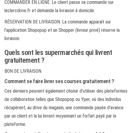
COMMANDER EN LIGNE. Le client passe sa commande sur
leclercdrive.fr et demande la livraison à domicile.
RÉSERVATION DE LIVRAISON. La commande apparaît sur
l’application Shopopop et un Shopper (livreur privé) réserve la
livraison.
Quels sont les supermarchés qui livrent
gratuitement ?
BON DE LIVRAISON.
Comment se faire livrer ses courses gratuitement ?
Ces derniers peuvent également choisir d’utiliser des plateformes
de collaboration telles que Shopopop ou Yper, où des individus
récupèrent, au drive du magasin, une commande payée d’avance
par un client et la lui livrent moyennant un forfait payé par la
plateforme.