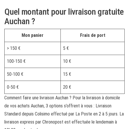
Quel montant pour livraison gratuite
Auchan ?
Mon panier
Frais de port
> 150 €
5 €
100-150 €
10 €
50-100 €
15 €
0-50 €
20 €
Comment faire une livraison Auchan ? Pour la livraison à domicile
de vos achats Auchan, 3 options s’offrent à vous : Livraison
Standard depuis Colisimo effectué par La Poste en 2 à 5 jours. La
livraison express par Chronopost est effectuée le lendemain à