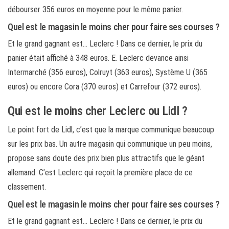
débourser 356 euros en moyenne pour le même panier.
Quel est le magasin le moins cher pour faire ses courses ?
Et le grand gagnant est… Leclerc ! Dans ce dernier, le prix du
panier était affiché à 348 euros. E. Leclerc devance ainsi
Intermarché (356 euros), Colruyt (363 euros), Système U (365
euros) ou encore Cora (370 euros) et Carrefour (372 euros).
Qui est le moins cher Leclerc ou Lidl ?
Le point fort de Lidl, c’est que la marque communique beaucoup
sur les prix bas. Un autre magasin qui communique un peu moins,
propose sans doute des prix bien plus attractifs que le géant
allemand. C’est Leclerc qui reçoit la première place de ce
classement.
Quel est le magasin le moins cher pour faire ses courses ?
Et le grand gagnant est… Leclerc ! Dans ce dernier, le prix du