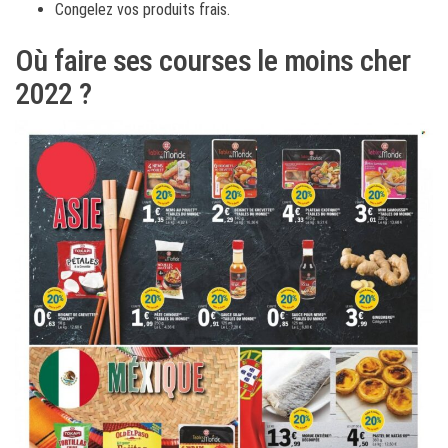
Congelez vos produits frais.
Où faire ses courses le moins cher
2022 ?