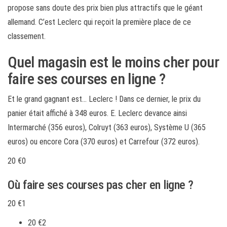
propose sans doute des prix bien plus attractifs que le géant
allemand. C’est Leclerc qui reçoit la première place de ce
classement.
Quel magasin est le moins cher pour
faire ses courses en ligne ?
Et le grand gagnant est… Leclerc ! Dans ce dernier, le prix du
panier était affiché à 348 euros. E. Leclerc devance ainsi
Intermarché (356 euros), Colruyt (363 euros), Système U (365
euros) ou encore Cora (370 euros) et Carrefour (372 euros).
20 €0
Où faire ses courses pas cher en ligne ?
20 €1
20 €2