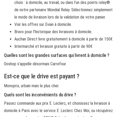
choix : à domicile, au travail, ou dans l’un des points relay®
de notre partenaire Mondial Relay. Sélectionnez simplement
le mode de livraison lors de la validation de votre panier.
Voir les offres sur Evian à domicile.
Bravo pour l’historique des livraisons à domicile.
Auchan Direct livre gratuitement à domicile à partir de 150€
Intermarché et livraison gratuite à partir de 90€
Quelles sont les grandes surfaces qui livrent à domicile ?
Ooshop s’appelle désormais Carrefour.
Est-ce que le drive est payant ?
Monoprix, urbain mais le plus cher.
Quels sont les inconvénients du drive ?
Passez commande aux prix E. Leclerc, et choisissez la livraison à
domicile à Paris avec le service E. Leclerc Chez Moi, ou récupérez