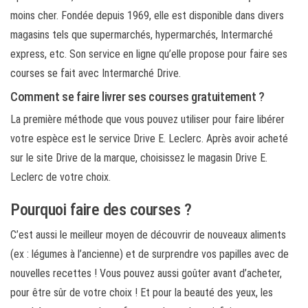
moins cher. Fondée depuis 1969, elle est disponible dans divers
magasins tels que supermarchés, hypermarchés, Intermarché
express, etc. Son service en ligne qu’elle propose pour faire ses
courses se fait avec Intermarché Drive.
Comment se faire livrer ses courses gratuitement ?
La première méthode que vous pouvez utiliser pour faire libérer
votre espèce est le service Drive E. Leclerc. Après avoir acheté
sur le site Drive de la marque, choisissez le magasin Drive E.
Leclerc de votre choix.
Pourquoi faire des courses ?
C’est aussi le meilleur moyen de découvrir de nouveaux aliments
(ex : légumes à l’ancienne) et de surprendre vos papilles avec de
nouvelles recettes ! Vous pouvez aussi goûter avant d’acheter,
pour être sûr de votre choix ! Et pour la beauté des yeux, les