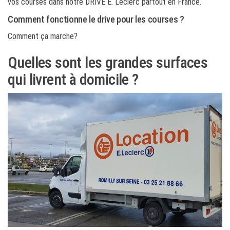
vos courses dans notre DRIVE E. Leclerc partout en France.
Comment fonctionne le drive pour les courses ?
Comment ça marche?
Quelles sont les grandes surfaces
qui livrent à domicile ?