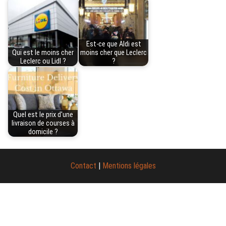
Est-ce que Aldi est
Qui est le moins cher
moins cher que Leclerc
Leclerc ou Lidl ?
?
Quel est le prix d'une
livraison de courses à
domicile ?
Contact
|
Mentions légales