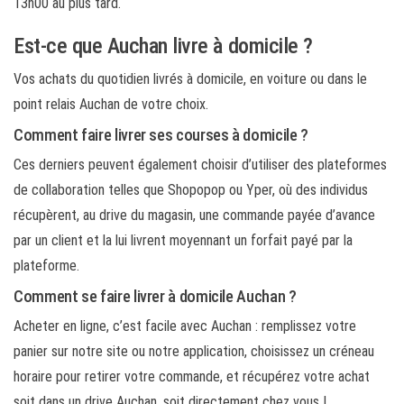
13h00 au plus tard.
Est-ce que Auchan livre à domicile ?
Vos achats du quotidien livrés à domicile, en voiture ou dans le
point relais Auchan de votre choix.
Comment faire livrer ses courses à domicile ?
Ces derniers peuvent également choisir d’utiliser des plateformes
de collaboration telles que Shopopop ou Yper, où des individus
récupèrent, au drive du magasin, une commande payée d’avance
par un client et la lui livrent moyennant un forfait payé par la
plateforme.
Comment se faire livrer à domicile Auchan ?
Acheter en ligne, c’est facile avec Auchan : remplissez votre
panier sur notre site ou notre application, choisissez un créneau
horaire pour retirer votre commande, et récupérez votre achat
soit dans un drive Auchan, soit directement chez vous !