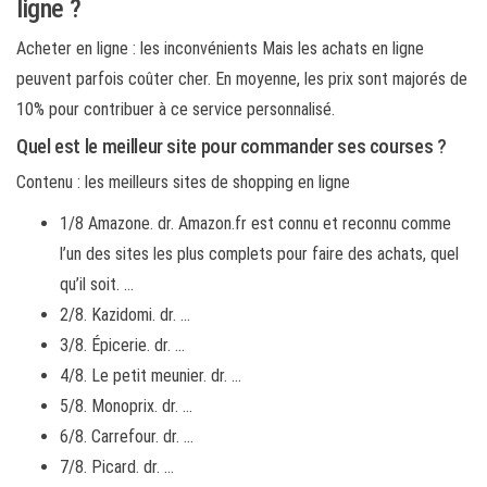
ligne ?
Acheter en ligne : les inconvénients Mais les achats en ligne
peuvent parfois coûter cher. En moyenne, les prix sont majorés de
10% pour contribuer à ce service personnalisé.
Quel est le meilleur site pour commander ses courses ?
Contenu : les meilleurs sites de shopping en ligne
1/8 Amazone. dr. Amazon.fr est connu et reconnu comme
l’un des sites les plus complets pour faire des achats, quel
qu’il soit. …
2/8. Kazidomi. dr. …
3/8. Épicerie. dr. …
4/8. Le petit meunier. dr. …
5/8. Monoprix. dr. …
6/8. Carrefour. dr. …
7/8. Picard. dr. …