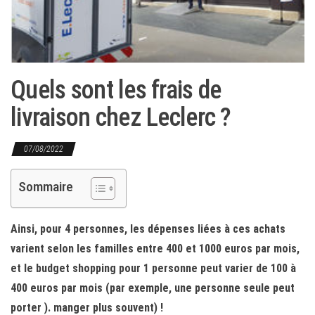
Quels sont les frais de
livraison chez Leclerc ?
07/08/2022
Sommaire
Ainsi, pour 4 personnes, les dépenses liées à ces achats
varient selon les familles entre 400 et 1000 euros par mois,
et le budget shopping pour 1 personne peut varier de 100 à
400 euros par mois (par exemple, une personne seule peut
porter ). manger plus souvent) !