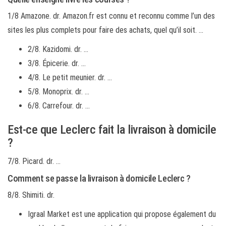
1/8 Amazone. dr. Amazon.fr est connu et reconnu comme l’un des
sites les plus complets pour faire des achats, quel qu’il soit. …
2/8. Kazidomi. dr. …
3/8. Épicerie. dr. …
4/8. Le petit meunier. dr. …
5/8. Monoprix. dr. …
6/8. Carrefour. dr. …
Est-ce que Leclerc fait la livraison à domicile
?
7/8. Picard. dr. …
Comment se passe la livraison à domicile Leclerc ?
8/8. Shimiti. dr.
Igraal Market est une application qui propose également du