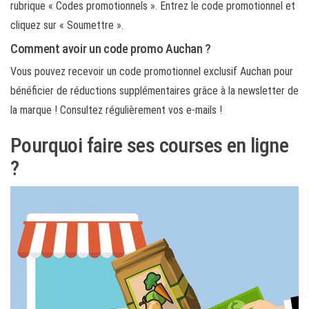
rubrique « Codes promotionnels ». Entrez le code promotionnel et
cliquez sur « Soumettre ».
Comment avoir un code promo Auchan ?
Vous pouvez recevoir un code promotionnel exclusif Auchan pour
bénéficier de réductions supplémentaires grâce à la newsletter de
la marque ! Consultez régulièrement vos e-mails !
Pourquoi faire ses courses en ligne
?