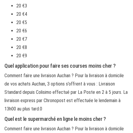
20 €3
20 €4
20 €5
20 €6
20 €7
20 €8
20 €9
Quel application pour faire ses courses moins cher ?
Comment faire une livraison Auchan ? Pour la livraison à domicile
de vos achats Auchan, 3 options s’offrent à vous : Livraison
Standard depuis Colisimo effectué par La Poste en 2 à 5 jours. La
livraison express par Chronopost est effectuée le lendemain à
13h00 au plus tard.0
Quel est le supermarché en ligne le moins cher ?
Comment faire une livraison Auchan ? Pour la livraison à domicile