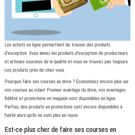
Les achats en ligne permettent de trouver des produits
d’exception. Vous aimez les produits d’exception de producteurs
et artisans soucieux de la qualité et vous ne trouvez pas toujours
ces produits près de chez vous.
Pourquoi faire ses courses au drive ? Économisez encore plus sur
vos courses au volant Premier avantage du drive, vos avantages
fidélité et promotions en magasin sont disponibles en ligne.
Parfois, des produits en promotions sont encore disponibles à
l’unité alors qu’ils ne sont plus en rayon.
Est-ce plus cher de faire ses courses en