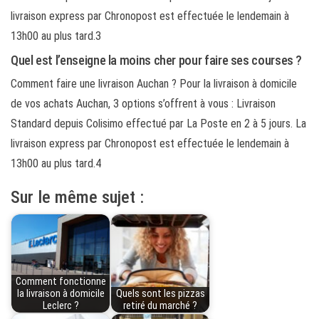
livraison express par Chronopost est effectuée le lendemain à
13h00 au plus tard.3
Quel est l’enseigne la moins cher pour faire ses courses ?
Comment faire une livraison Auchan ? Pour la livraison à domicile
de vos achats Auchan, 3 options s’offrent à vous : Livraison
Standard depuis Colisimo effectué par La Poste en 2 à 5 jours. La
livraison express par Chronopost est effectuée le lendemain à
13h00 au plus tard.4
Sur le même sujet :
Comment fonctionne
la livraison à domicile
Quels sont les pizzas
Leclerc ?
retiré du marché ?