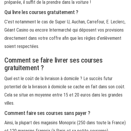
préparée, il suffit de la prendre dans la voiture !
Qui livre les courses gratuitement ?
C’est notamment le cas de Super U, Auchan, Carrefour, E. Leclerc,
Géant Casino ou encore Intermarché qui déposent vos provisions
directement dans votre coffre afin que les règles d’enlèvement
soient respectées.
Comment se faire livrer ses courses
gratuitement ?
Quel est le coût de la livraison à domicile ? Le succès futur
potentiel de la livraison à domicile se cache en fait dans son coût.
Cela se situe en moyenne entre 15 et 20 euros dans les grandes
villes.
Comment faire ses courses sans payer ?
Ainsi, la plupart des magasins Monoprix (250 dans toute la France)
et 120 magasins Franprix (à Paris et sa petite couronne)