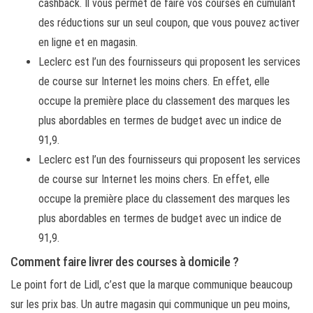
cashback. Il vous permet de faire vos courses en cumulant
des réductions sur un seul coupon, que vous pouvez activer
en ligne et en magasin.
Leclerc est l’un des fournisseurs qui proposent les services
de course sur Internet les moins chers. En effet, elle
occupe la première place du classement des marques les
plus abordables en termes de budget avec un indice de
91,9.
Leclerc est l’un des fournisseurs qui proposent les services
de course sur Internet les moins chers. En effet, elle
occupe la première place du classement des marques les
plus abordables en termes de budget avec un indice de
91,9.
Comment faire livrer des courses à domicile ?
Le point fort de Lidl, c’est que la marque communique beaucoup
sur les prix bas. Un autre magasin qui communique un peu moins,