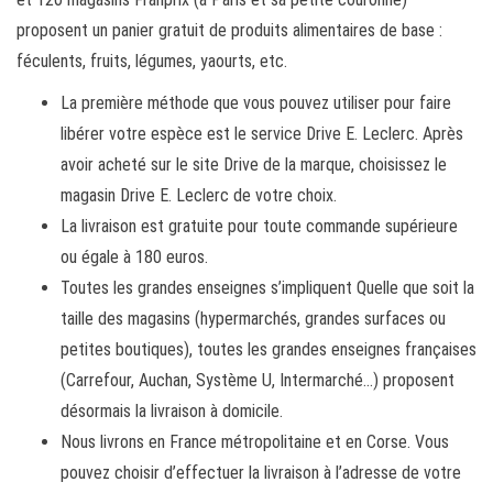
proposent un panier gratuit de produits alimentaires de base :
féculents, fruits, légumes, yaourts, etc.
La première méthode que vous pouvez utiliser pour faire
libérer votre espèce est le service Drive E. Leclerc. Après
avoir acheté sur le site Drive de la marque, choisissez le
magasin Drive E. Leclerc de votre choix.
La livraison est gratuite pour toute commande supérieure
ou égale à 180 euros.
Toutes les grandes enseignes s’impliquent Quelle que soit la
taille des magasins (hypermarchés, grandes surfaces ou
petites boutiques), toutes les grandes enseignes françaises
(Carrefour, Auchan, Système U, Intermarché…) proposent
désormais la livraison à domicile.
Nous livrons en France métropolitaine et en Corse. Vous
pouvez choisir d’effectuer la livraison à l’adresse de votre